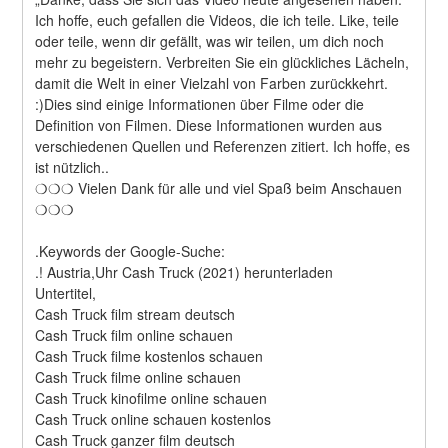
Ich hoffe, euch gefallen die Videos, die ich teile. Like, teile 
oder teile, wenn dir gefällt, was wir teilen, um dich noch 
mehr zu begeistern. Verbreiten Sie ein glückliches Lächeln, 
damit die Welt in einer Vielzahl von Farben zurückkehrt. 
:)Dies sind einige Informationen über Filme oder die 
Definition von Filmen. Diese Informationen wurden aus 
verschiedenen Quellen und Referenzen zitiert. Ich hoffe, es 
ist nützlich..
❍❍❍ Vielen Dank für alle und viel Spaß beim Anschauen 
❍❍❍
.Keywords der Google-Suche:
.! Austria,Uhr Cash Truck (2021) herunterladen
Untertitel,
Cash Truck film stream deutsch
Cash Truck film online schauen
Cash Truck filme kostenlos schauen
Cash Truck filme online schauen
Cash Truck kinofilme online schauen
Cash Truck online schauen kostenlos
Cash Truck ganzer film deutsch