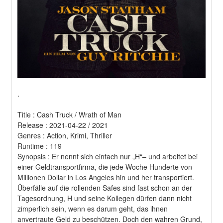
.
Title : Cash Truck / Wrath of Man 
Release : 2021-04-22 / 2021 
Genres : Action, Krimi, Thriller 
Runtime : 119 
Synopsis : Er nennt sich einfach nur „H“– und arbeitet bei 
einer Geldtransportfirma, die jede Woche Hunderte von 
Millionen Dollar in Los Angeles hin und her transportiert. 
Überfälle auf die rollenden Safes sind fast schon an der 
Tagesordnung, H und seine Kollegen dürfen dann nicht 
zimperlich sein, wenn es darum geht, das ihnen 
anvertraute Geld zu beschützen. Doch den wahren Grund, 