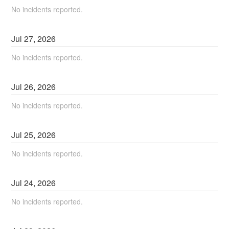
No incidents reported.
Jul
27
,
2026
No incidents reported.
Jul
26
,
2026
No incidents reported.
Jul
25
,
2026
No incidents reported.
Jul
24
,
2026
No incidents reported.