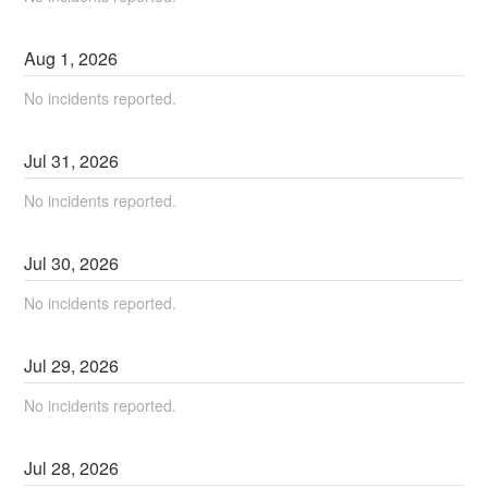
Aug
1
,
2026
No incidents reported.
Jul
31
,
2026
No incidents reported.
Jul
30
,
2026
No incidents reported.
Jul
29
,
2026
No incidents reported.
Jul
28
,
2026