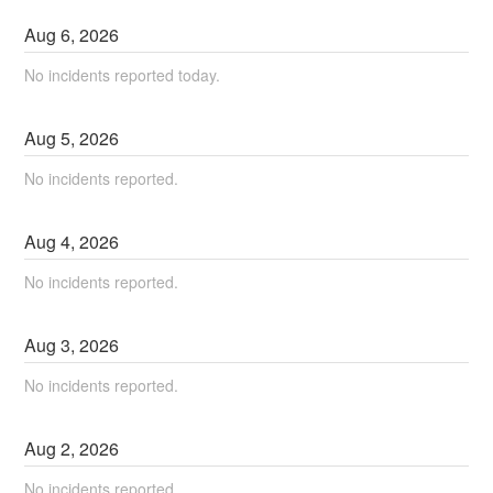
Aug
6
,
2026
No incidents reported today.
Aug
5
,
2026
No incidents reported.
Aug
4
,
2026
No incidents reported.
Aug
3
,
2026
No incidents reported.
Aug
2
,
2026
No incidents reported.