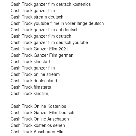
Cash Truck ganzer film deutsch kostenlos
Cash Truck ganzer film
Cash Truck stream deutsch
Cash Truck youtube filme in voller länge deutsch
Cash Truck ganzer film auf deutsch
Cash Truck ganzer film deutsch
Cash Truck ganzer film deutsch youtube
Cash Truck Ganzer Film 2021
Cash Truck Ganzer Film german
Cash Truck kinostart
Cash Truck ganzer film
Cash Truck online stream
Cash Truck deutschland
Cash Truck filmstarts
Cash Truck kinofilm,
Cash Truck Online Kostenlos
Cash Truck Ganzer Film Deutsch
Cash Truck Online Anschauen
Cash Truck kostenlos sehen
Cash Truck Anschauen Film