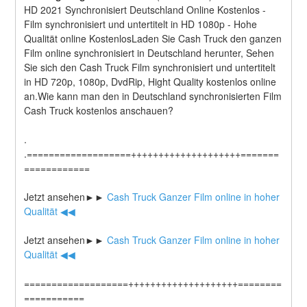
HD 2021 Synchronisiert Deutschland Online Kostenlos - 
Film synchronisiert und untertitelt in HD 1080p - Hohe 
Qualität online KostenlosLaden Sie Cash Truck den ganzen 
Film online synchronisiert in Deutschland herunter, Sehen 
Sie sich den Cash Truck Film synchronisiert und untertitelt 
in HD 720p, 1080p, DvdRip, Hight Quality kostenlos online 
an.Wie kann man den in Deutschland synchronisierten Film 
Cash Truck kostenlos anschauen?
.
.===================++++++++++++++++++++=======
============
Jetzt ansehen►►
 Cash Truck Ganzer Film online in hoher 
Qualität ◀◀
Jetzt ansehen►►
 Cash Truck Ganzer Film online in hoher 
Qualität ◀◀
===================++++++++++++++++++++========
===========