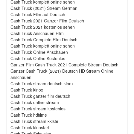
Cash Truck komplett online sehen
Cash Truck (2021) Stream German
Cash Truck Film auf Deutsch
Cash Truck 2021 Ganzer Film Deutsch
Cash Truck 2021 kostenlos sehen
Cash Truck Anschauen Film
Cash Truck Complete Film Deutsch
Cash Truck komplett online sehen
Cash Truck Online Anschauen
Cash Truck Online Kostenlos
Ganzer Film Cash Truck 2021 Complete Stream Deutsch
Ganzer Cash Truck (2021) Deutsch HD Stream Online 
anschauen
Cash Truck stream deutsch kinox
Cash Truck kinox
Cash Truck ganzer film deutsch
Cash Truck online stream
Cash Truck stream kostenlos
Cash Truck hdfilme
Cash Truck stream kkiste
Cash Truck kinostart
Cash Truck Schweize