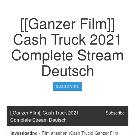
[[Ganzer Film]]
Cash Truck 2021
Complete Stream
Deutsch
SUBSCRIBE
[[Ganzer Film]] Cash Truck 2021 
Subscribe
Complete Stream Deutsch
Investigating
-
Film ansehen (Cash Truck) Ganzer Film 